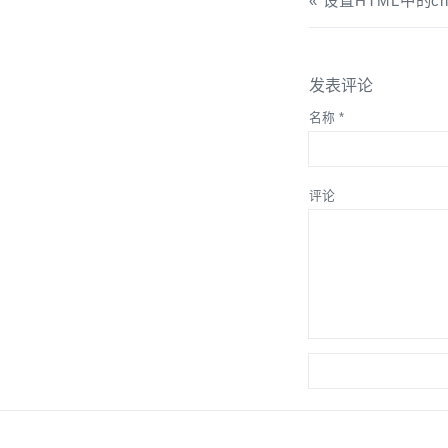
设置HTML中的c
发表评论
名称
*
评论