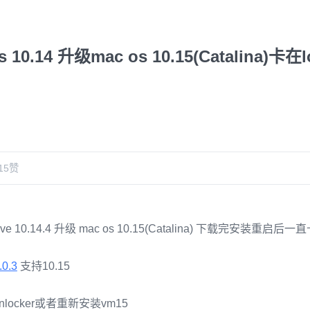
s 10.14 升级mac os 10.15(Catalina)卡
15
赞
ave 10.14.4 升级 mac os 10.15(Catalina) 下载完安装重启后一
.0.3
支持10.15
ocker或者重新安装vm15