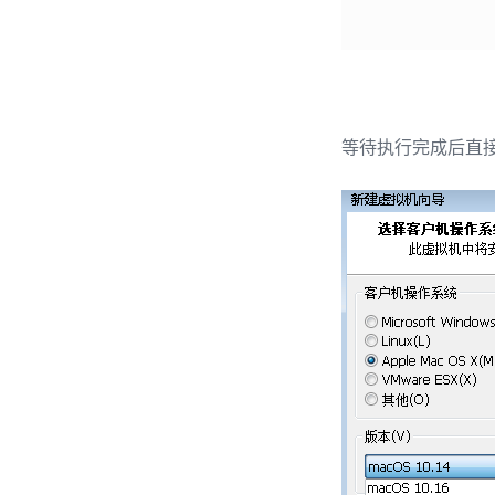
等待执行完成后直接打