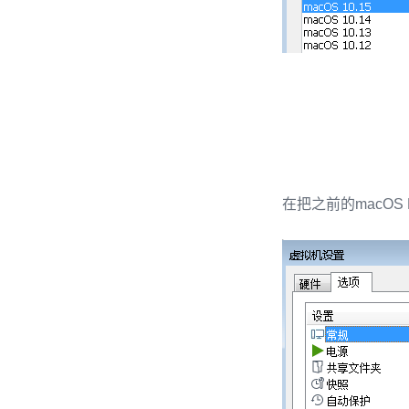
在把之前的macOS M