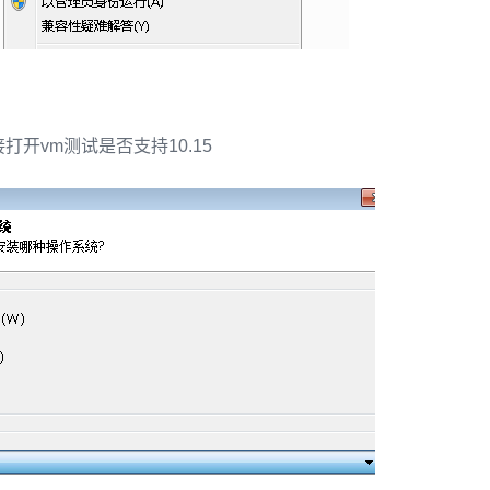
开vm测试是否支持10.15