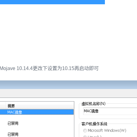
ojave 10.14.4更改下设置为10.15再启动即可