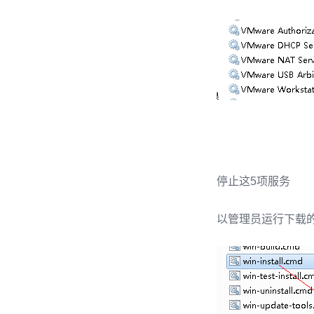
停止这5项服务
以管理员运行下载的un