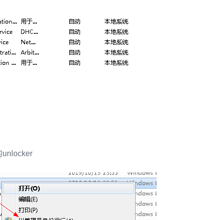
locker