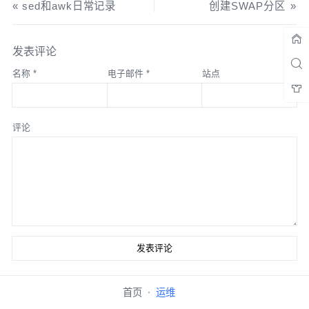
sed和awk日常记录
创建SWAP分区
发表评论
名称
*
电子邮件
*
站点
评论
首页
运维