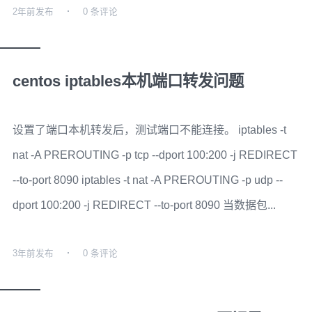
2年前
发布
0 条评论
centos iptables本机端口转发问题
设置了端口本机转发后，测试端口不能连接。 iptables -t
nat -A PREROUTING -p tcp --dport 100:200 -j REDIRECT
--to-port 8090 iptables -t nat -A PREROUTING -p udp --
dport 100:200 -j REDIRECT --to-port 8090 当数据包...
3年前
发布
0 条评论