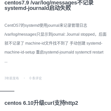
centos7.9 /var/log/messages不记录
systemd-journald启动失败
CentOS7的systemd使用journal来记录管理日志
/var/log/messages只显示到journal: Journal stopped，后面
就不记录了 machine-id文件找不到了 手动创建 systemd-
machine-id-setup 重启systemd-journald systemctl restart
...
3年前
发布
0 条评论
centos 6.10升级curl支持http2