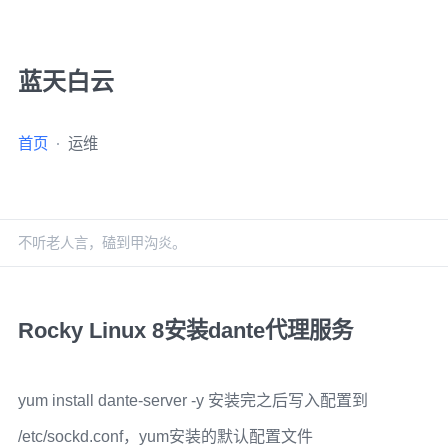
蓝天白云
首页
运维
不听老人言，磕到甲沟炎。
Rocky Linux 8安装dante代理服务
yum install dante-server -y 安装完之后写入配置到
/etc/sockd.conf，yum安装的默认配置文件