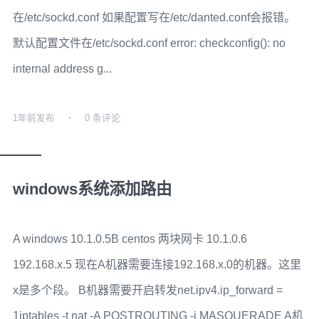
在/etc/sockd.conf 如果配置写在/etc/danted.conf会报错。
默认配置文件在/etc/sockd.conf error: checkconfig(): no
internal address g...
1年前
发布
0 条评论
windows系统添加路由
A windows 10.1.0.5B centos 两块网卡 10.1.0.6
192.168.x.5 现在A机器需要连接192.168.x.0的机器。这里
x是多个段。 B机器需要开启转发net.ipv4.ip_forward =
1iptables -t nat -A POSTROUTING -j MASQUERADE A机